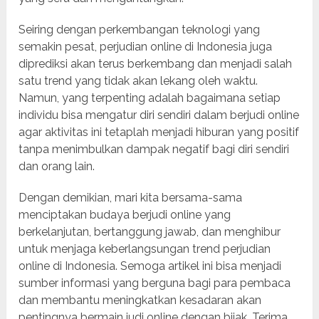
Seiring dengan perkembangan teknologi yang
semakin pesat, perjudian online di Indonesia juga
diprediksi akan terus berkembang dan menjadi salah
satu trend yang tidak akan lekang oleh waktu.
Namun, yang terpenting adalah bagaimana setiap
individu bisa mengatur diri sendiri dalam berjudi online
agar aktivitas ini tetaplah menjadi hiburan yang positif
tanpa menimbulkan dampak negatif bagi diri sendiri
dan orang lain.
Dengan demikian, mari kita bersama-sama
menciptakan budaya berjudi online yang
berkelanjutan, bertanggung jawab, dan menghibur
untuk menjaga keberlangsungan trend perjudian
online di Indonesia. Semoga artikel ini bisa menjadi
sumber informasi yang berguna bagi para pembaca
dan membantu meningkatkan kesadaran akan
pentingnya bermain judi online dengan bijak. Terima