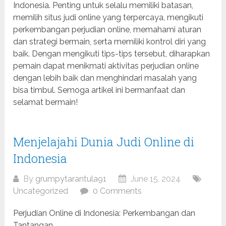
Indonesia. Penting untuk selalu memiliki batasan,
memilih situs judi online yang terpercaya, mengikuti
perkembangan perjudian online, memahami aturan
dan strategi bermain, serta memiliki kontrol diri yang
baik. Dengan mengikuti tips-tips tersebut, diharapkan
pemain dapat menikmati aktivitas perjudian online
dengan lebih baik dan menghindari masalah yang
bisa timbul. Semoga artikel ini bermanfaat dan
selamat bermain!
Menjelajahi Dunia Judi Online di
Indonesia
By
grumpytarantula91
June 15, 2024
Uncategorized
0 Comments
Perjudian Online di Indonesia: Perkembangan dan
Tantangan