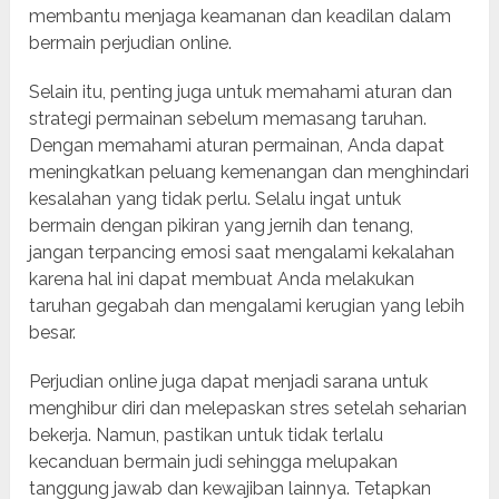
membantu menjaga keamanan dan keadilan dalam
bermain perjudian online.
Selain itu, penting juga untuk memahami aturan dan
strategi permainan sebelum memasang taruhan.
Dengan memahami aturan permainan, Anda dapat
meningkatkan peluang kemenangan dan menghindari
kesalahan yang tidak perlu. Selalu ingat untuk
bermain dengan pikiran yang jernih dan tenang,
jangan terpancing emosi saat mengalami kekalahan
karena hal ini dapat membuat Anda melakukan
taruhan gegabah dan mengalami kerugian yang lebih
besar.
Perjudian online juga dapat menjadi sarana untuk
menghibur diri dan melepaskan stres setelah seharian
bekerja. Namun, pastikan untuk tidak terlalu
kecanduan bermain judi sehingga melupakan
tanggung jawab dan kewajiban lainnya. Tetapkan