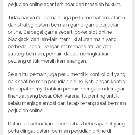
perjudian online agar terhindar dari masalah hukum.
Tidak hanya itu, pemain juga perlu memahami aturan
dan strategi dalam bermain game-game perjudian
online. Berbagai game seperti poker, slot online,
blackjack, dan lain-lain memiliki aturan main yang
berbeda-beda. Dengan memahami aturan dan
strategi bermain, pemain dapat meningkatkan
peluang untuk meraih kemenangan.
Selain itu, pemain juga perlu memiliki kontrol diri yang
baik saat bermain perjudian online. Kehilangan kontrol
diri dapat menyebabkan pemain mengalami kerugian
finansial yang besar. Oleh karena itu, penting untuk
selalu menjaga emosi dan tetap tenang saat bermain
perjudian online.
Dalam artikel ini, kami membahas beberapa hal yang
perlu diingat dalam bermain perjudian online di