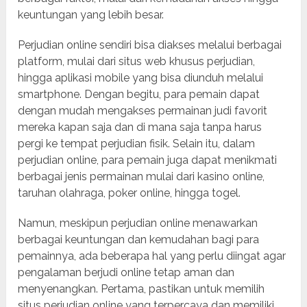
keuntungan yang lebih besar.
Perjudian online sendiri bisa diakses melalui berbagai
platform, mulai dari situs web khusus perjudian,
hingga aplikasi mobile yang bisa diunduh melalui
smartphone. Dengan begitu, para pemain dapat
dengan mudah mengakses permainan judi favorit
mereka kapan saja dan di mana saja tanpa harus
pergi ke tempat perjudian fisik. Selain itu, dalam
perjudian online, para pemain juga dapat menikmati
berbagai jenis permainan mulai dari kasino online,
taruhan olahraga, poker online, hingga togel.
Namun, meskipun perjudian online menawarkan
berbagai keuntungan dan kemudahan bagi para
pemainnya, ada beberapa hal yang perlu diingat agar
pengalaman berjudi online tetap aman dan
menyenangkan. Pertama, pastikan untuk memilih
situs perjudian online yang terpercaya dan memiliki