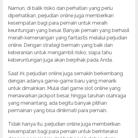
Namun, di balik risiko dan perhatian yang perlu
diperhatikan, perjudian online juga memberikan
kesempatan bagi para pemain untuk meraih
keuntungan yang besar. Banyak pemain yang berhasil
meraih kemenangan yang fantastis melalui perjudian
online. Dengan strategi bermain yang baik dan
keberanian untuk mengambil risiko, siapa tahu
keberuntungan juga akan berpihak pada Anda.
Saat ini, perjudian online juga semakin berkembang
dengan adanya game-game baru yang menarik
untuk dimainkan. Mulai dari game slot online yang
menawarkan jackpot besar, hingga taruhan olahraga
yang menantang, ada begitu banyak pilihan
permainan yang bisa dinikmati para pemain.
Tidak hanya itu, perjudian online juga memberikan
kesempatan bagi para pemain untuk berinteraksi