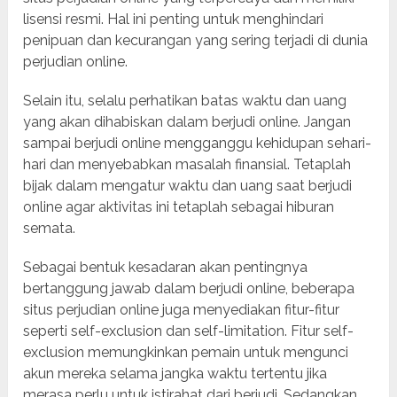
lisensi resmi. Hal ini penting untuk menghindari
penipuan dan kecurangan yang sering terjadi di dunia
perjudian online.
Selain itu, selalu perhatikan batas waktu dan uang
yang akan dihabiskan dalam berjudi online. Jangan
sampai berjudi online mengganggu kehidupan sehari-
hari dan menyebabkan masalah finansial. Tetaplah
bijak dalam mengatur waktu dan uang saat berjudi
online agar aktivitas ini tetaplah sebagai hiburan
semata.
Sebagai bentuk kesadaran akan pentingnya
bertanggung jawab dalam berjudi online, beberapa
situs perjudian online juga menyediakan fitur-fitur
seperti self-exclusion dan self-limitation. Fitur self-
exclusion memungkinkan pemain untuk mengunci
akun mereka selama jangka waktu tertentu jika
merasa perlu untuk istirahat dari berjudi. Sedangkan