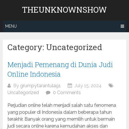
Skip
THEUNKNOWNSHOW
to
content
MENU
Category:
Uncategorized
Menjadi Pemenang di Dunia Judi
Online Indonesia
By
grumpytarantula91
July 15, 2024
Uncategorized
0 Comments
Perjudian online telah menjadi salah satu fenomena
yang populer di Indonesia dalam beberapa tahun
terakhir. Banyak orang yang memilih untuk bermain
judi secara online karena kemudahan akses dan