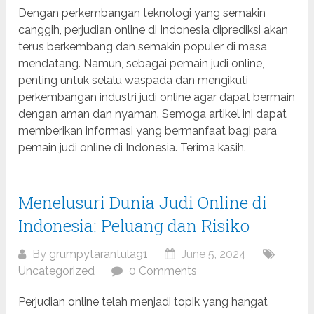
Dengan perkembangan teknologi yang semakin
canggih, perjudian online di Indonesia diprediksi akan
terus berkembang dan semakin populer di masa
mendatang. Namun, sebagai pemain judi online,
penting untuk selalu waspada dan mengikuti
perkembangan industri judi online agar dapat bermain
dengan aman dan nyaman. Semoga artikel ini dapat
memberikan informasi yang bermanfaat bagi para
pemain judi online di Indonesia. Terima kasih.
Menelusuri Dunia Judi Online di
Indonesia: Peluang dan Risiko
By
grumpytarantula91
June 5, 2024
Uncategorized
0 Comments
Perjudian online telah menjadi topik yang hangat