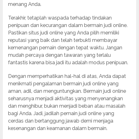
menang Anda.
Terakhir, tetaplah waspada terhadap tindakan
penipuan dan kecurangan dalam bermain judi online.
Pastikan situs judi online yang Anda pilih memiliki
reputasi yang baik dan telah terbukti membayar
kemenangan pemain dengan tepat waktu. Jangan
mudah percaya dengan tawaran yang terlalu
fantastis karena bisa jadi itu adalah modus penipuan.
Dengan memperhatikan hal-hal di atas, Anda dapat
menikmati pengalaman bermain judi online yang
aman, adil, dan menguntungkan. Bermain judi online
seharusnya menjadi aktivitas yang menyenangkan
dan menghibur, bukan menjadi beban atau masalah
bagi Anda. Jadi, jadilah pemain judi online yang
cerdas dan bertanggung jawab demi menjaga
kesenangan dan keamanan dalam bermain.