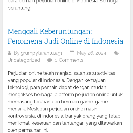
para pemain perjudian online di Indonesia. Semoga
beruntung!
Menggali Keberuntungan:
Fenomena Judi Online di Indonesia
By
grumpytarantula91
May 26, 2024
Uncategorized
0 Comments
Perjudian online telah menjadi salah satu aktivitas
yang populer di Indonesia. Dengan kemajuan
teknologi, para pemain dapat dengan mudah
mengakses berbagai platform perjudian online untuk
memasang taruhan dan bermain game-game
menarik. Meskipun perjudian online masih
kontroversial di Indonesia, banyak orang yang tetap
menikmati keseruan dan tantangan yang ditawarkan
oleh permainan ini.