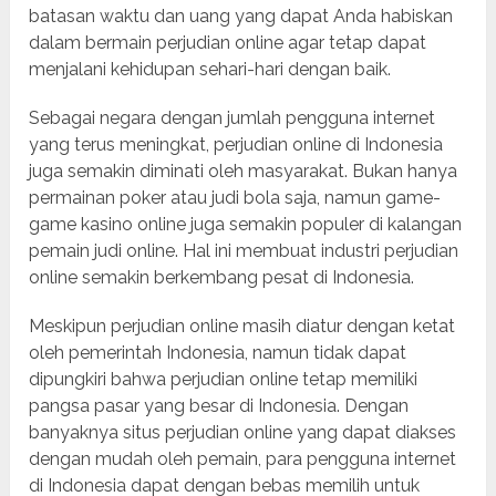
batasan waktu dan uang yang dapat Anda habiskan
dalam bermain perjudian online agar tetap dapat
menjalani kehidupan sehari-hari dengan baik.
Sebagai negara dengan jumlah pengguna internet
yang terus meningkat, perjudian online di Indonesia
juga semakin diminati oleh masyarakat. Bukan hanya
permainan poker atau judi bola saja, namun game-
game kasino online juga semakin populer di kalangan
pemain judi online. Hal ini membuat industri perjudian
online semakin berkembang pesat di Indonesia.
Meskipun perjudian online masih diatur dengan ketat
oleh pemerintah Indonesia, namun tidak dapat
dipungkiri bahwa perjudian online tetap memiliki
pangsa pasar yang besar di Indonesia. Dengan
banyaknya situs perjudian online yang dapat diakses
dengan mudah oleh pemain, para pengguna internet
di Indonesia dapat dengan bebas memilih untuk